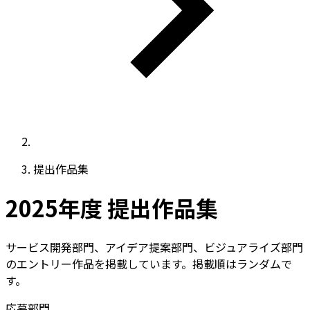
提出作品集
2025年度 提出作品集
サービス開発部門、アイデア提案部門、ビジュアライズ部門
のエントリー作品を掲載しています。掲載順はランダムで
す。
応募部門