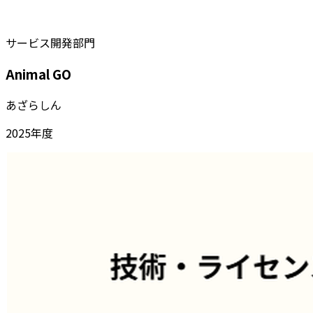
サービス開発部門
Animal GO
あざらしん
2025
年度