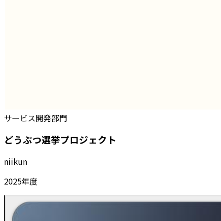
サービス開発部門
どうぶつ選挙プロジェクト
niikun
2025
年度