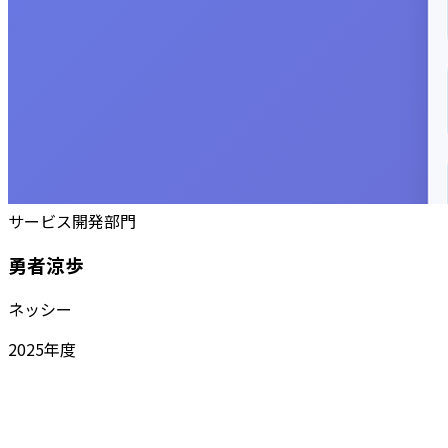
サービス開発部門
勇者涼歩
ネッシー
2025
年度