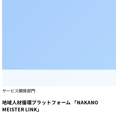
サービス開発部門
地域人材循環プラットフォーム 「NAKANO
MEISTER LINK」