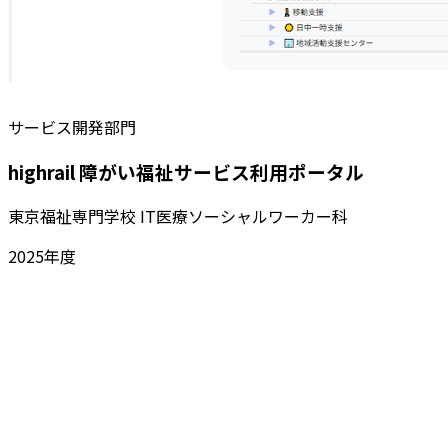
サービス開発部門
highrail 障がい福祉サービス利用ポータル
東京福祉専門学校 IT医療ソーシャルワーカー科
2025
年度