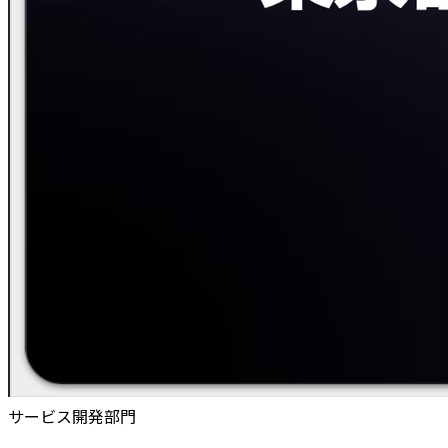
サービス開発部門