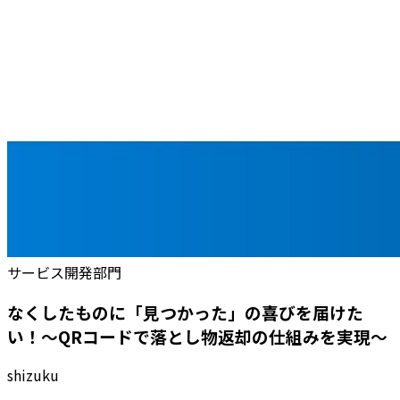
サービス開発部門
なくしたものに「見つかった」の喜びを届けた
い！～QRコードで落とし物返却の仕組みを実現～
shizuku