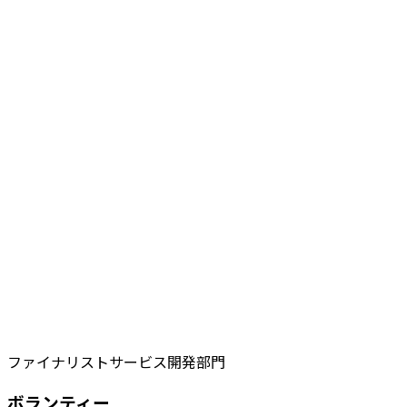
ファイナリスト
サービス開発部門
ボランティー