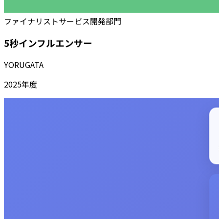
ファイナリスト
サービス開発部門
5秒インフルエンサー
YORUGATA
2025
年度