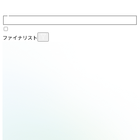
ファイナリスト