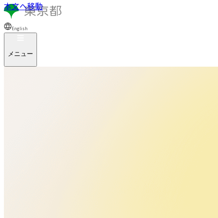
本文へ移動
English
メニュー