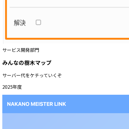
サービス開発部門
みんなの樹木マップ
サーバー代をケチっていくぞ
2025
年度