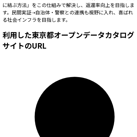
に結ぶ方法」をこの仕組みで解決し、返還率向上を目指しま
す。民間実証➝自治体・警察との連携も視野に入れ、喜ばれ
る社会インフラを目指します。
利用した東京都オープンデータカタログ
サイトのURL