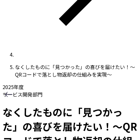
なくしたものに「見つかった」の喜びを届けたい！～
QRコードで落とし物返却の仕組みを実現～
2025
年度
サービス開発部門
なくしたものに「見つかっ
た」の喜びを届けたい！～QR