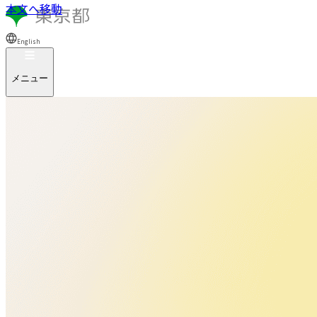
本文へ移動
English
メニュー