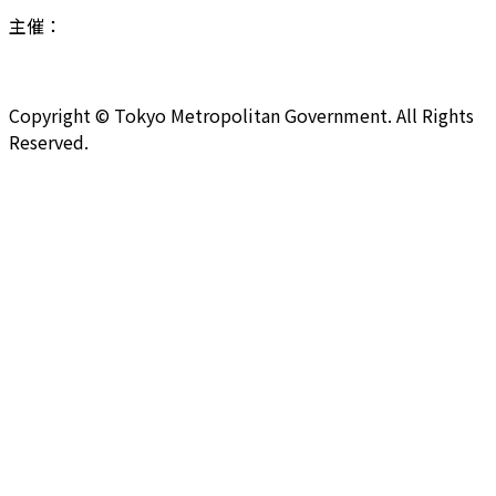
主催：
Copyright © Tokyo Metropolitan Government. All Rights
Reserved.