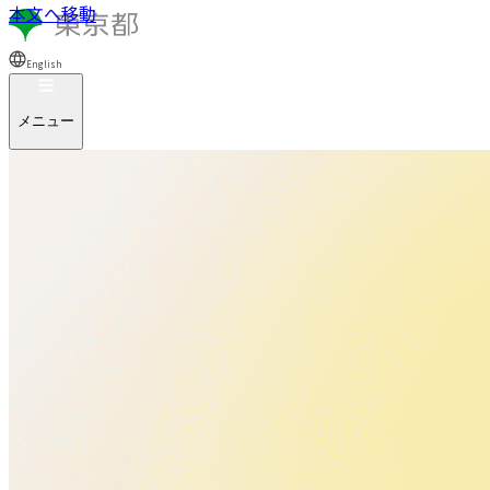
本文へ移動
English
メニュー