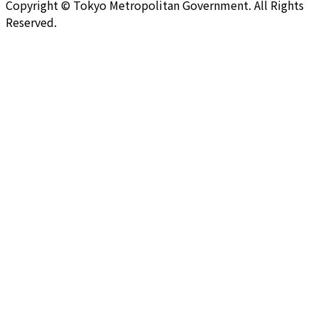
Copyright © Tokyo Metropolitan Government. All Rights
Reserved.