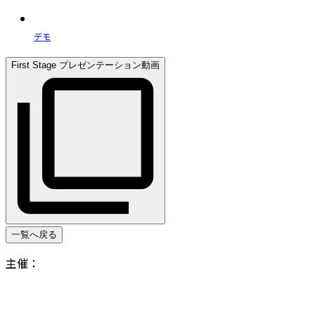
デモ
First Stage プレゼンテーション動画
一覧へ戻る
主催：