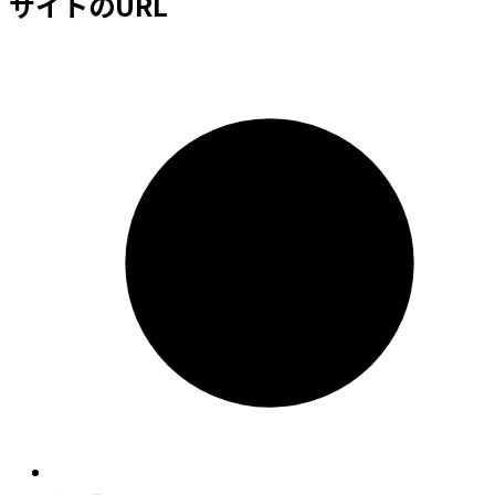
サイトのURL