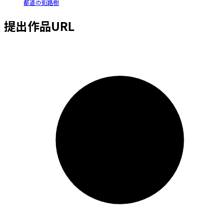
都道の街路樹
提出作品URL