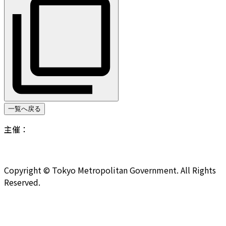
一覧へ戻る
主催：
Copyright © Tokyo Metropolitan Government. All Rights
Reserved.