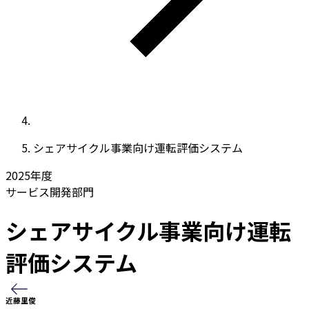
シェアサイクル事業向け運転評価システム
2025
年度
サービス開発部門
シェアサイクル事業向け運転
評価システム
近藤里俊