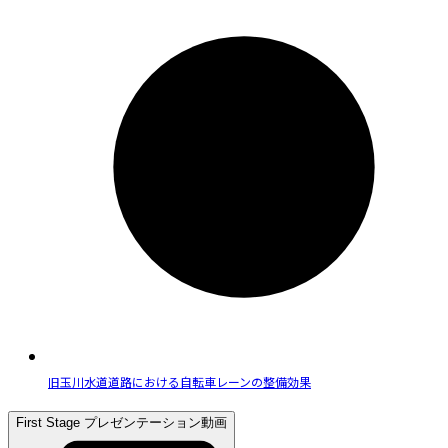
旧玉川水道道路における自転車レーンの整備効果
First Stage プレゼンテーション動画