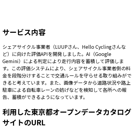
サービス内容
シェアサイクル事業者（LUUPさん、Hello Cyclingさんな
ど）に向けた評価APIを開発しました。AI（Google
Gemini）による判定により走行内容を蓄積して評価しま
す。この評価システムにより、シェアサイクル事業者側の料
金を段階分けすることで交通ルールを守らせる取り組みがで
きると考えています。また、画像データから道路状況や路上
駐車による自転車レーンの妨げなどを検知して各所への報
告、蓄積ができるようになっています。
利用した東京都オープンデータカタログ
サイトのURL