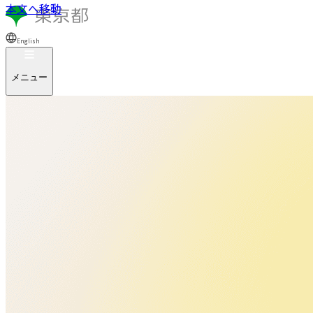
本文へ移動
English
メニュー