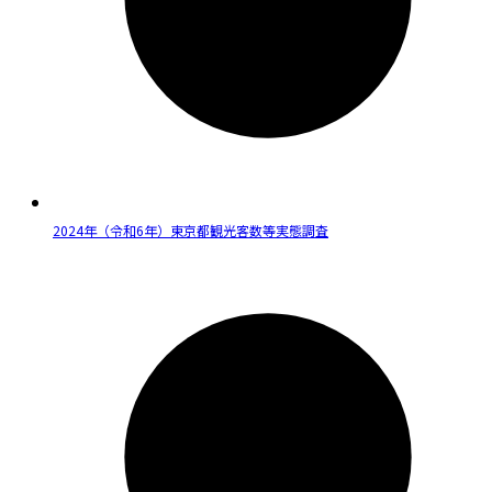
2024年（令和6年）東京都観光客数等実態調査