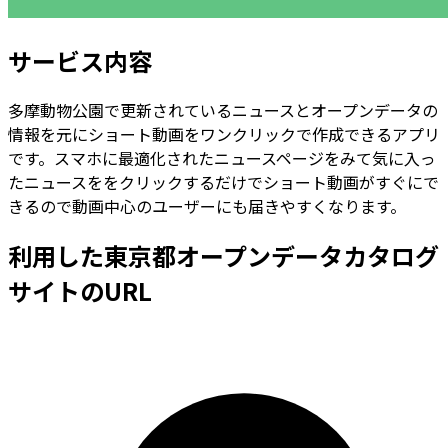
サービス内容
多摩動物公園で更新されているニュースとオープンデータの
情報を元にショート動画をワンクリックで作成できるアプリ
です。スマホに最適化されたニュースページをみて気に入っ
たニュースををクリックするだけでショート動画がすぐにで
きるので動画中心のユーザーにも届きやすくなります。
利用した東京都オープンデータカタログ
サイトのURL