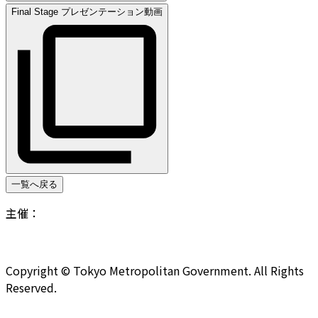
Final Stage プレゼンテーション動画
一覧へ戻る
主催：
Copyright © Tokyo Metropolitan Government. All Rights
Reserved.