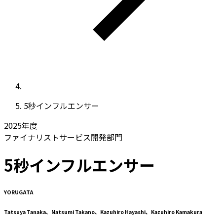
5秒インフルエンサー
2025
年度
ファイナリスト
サービス開発部門
5秒インフルエンサー
YORUGATA
Tatsuya Tanaka、Natsumi Takano、Kazuhiro Hayashi、Kazuhiro Kamakura