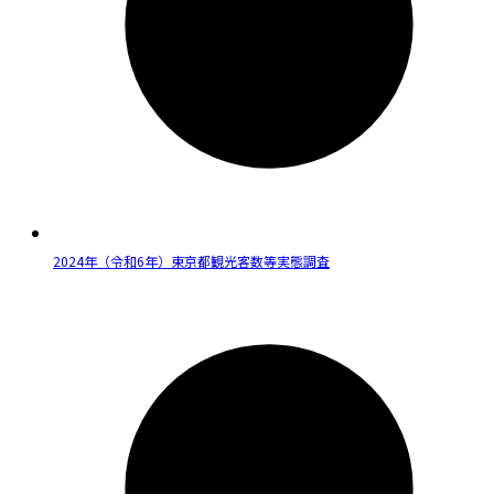
2024年（令和6年）東京都観光客数等実態調査