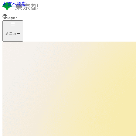
本文へ移動
English
メニュー