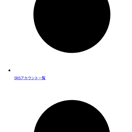
SNSアカウント一覧