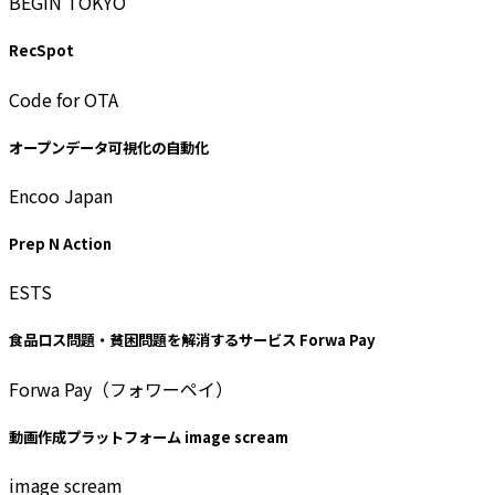
BEGIN TOKYO
RecSpot
Code for OTA
オープンデータ可視化の自動化
Encoo Japan
Prep N Action
ESTS
食品ロス問題・貧困問題を解消するサービス Forwa Pay
Forwa Pay（フォワーペイ）
動画作成プラットフォーム image scream
image scream