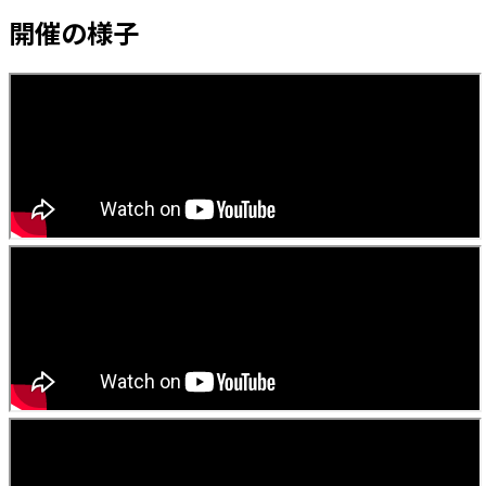
開催の様子