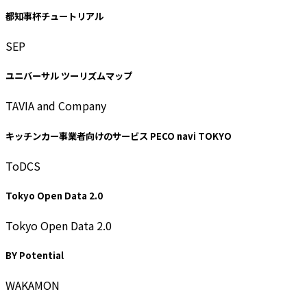
都知事杯チュートリアル
SEP
ユニバーサル ツーリズムマップ
TAVIA and Company
キッチンカー事業者向けのサービス PECO navi TOKYO
ToDCS
Tokyo Open Data 2.0
Tokyo Open Data 2.0
BY Potential
WAKAMON