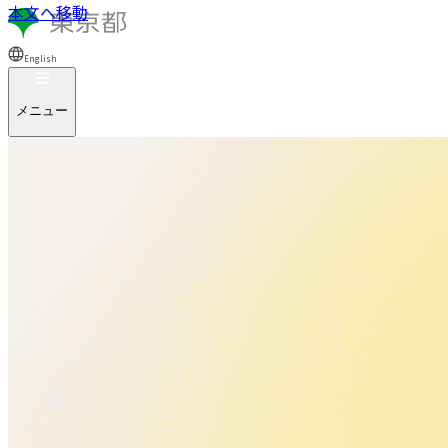
本文へ移動
English
メニュー