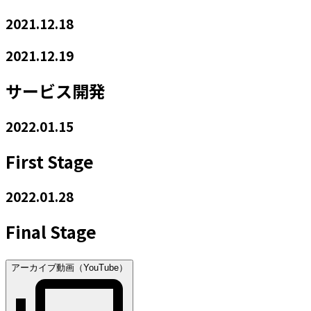
2021.12.18
2021.12.19
サービス開発
2022.01.15
First Stage
2022.01.28
Final Stage
アーカイブ動画（YouTube）