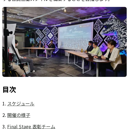
目次
1.
スケジュール
2.
開催の様子
3.
Final Stage 表彰チーム