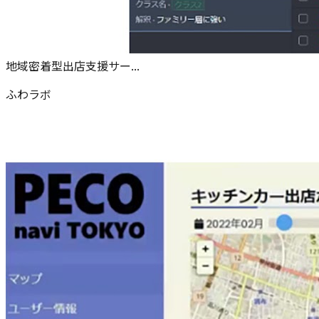
地域密着型出店支援サー...
ふわラボ