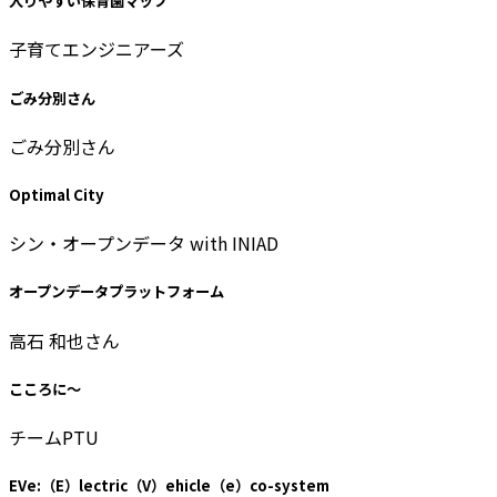
入りやすい保育園マップ
子育てエンジニアーズ
ごみ分別さん
ごみ分別さん
Optimal City
シン・オープンデータ with INIAD
オープンデータプラットフォーム
高石 和也さん
こころに～
チームPTU
EVe:（E）lectric（V）ehicle（e）co-system