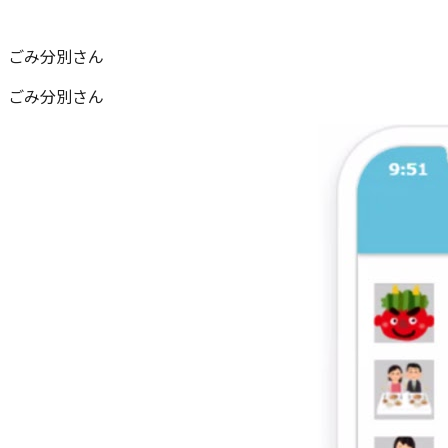
ごみ分別さん
ごみ分別さん