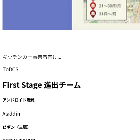
キッチンカー事業者向け...
ToDCS
First Stage 進出チーム
アンドロイド職員
Aladdin
ビギン（三鷹）