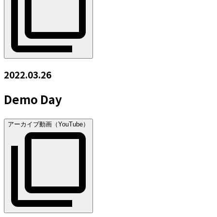
2022.03.26
Demo Day
アーカイブ動画（YouTube）