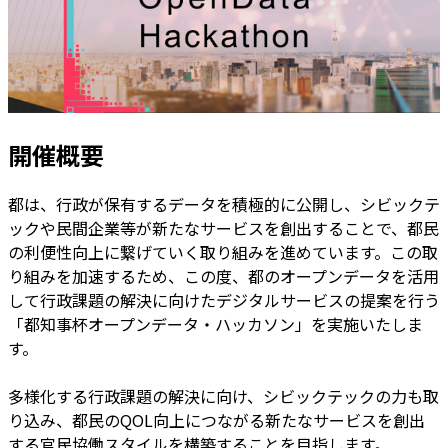
開催概要
都は、行政が保有するデータを積極的に公開し、シビックテ
ックや民間企業等が新たなサービスを創出することで、都民
の利便性向上に繋げていく取り組みを進めています。この取
り組みを加速するため、この度、都のオープンデータを活用
して行政課題の解決に向けたデジタルサービスの提案を行う
「都知事杯オープンデータ・ハッカソン」を実施いたしま
す。
多様化する行政課題の解決に向け、シビックテックの力も取
り込み、都民のQOL向上につながる新たなサービスを創出
する官民協働スタイルを構築することを目指します。