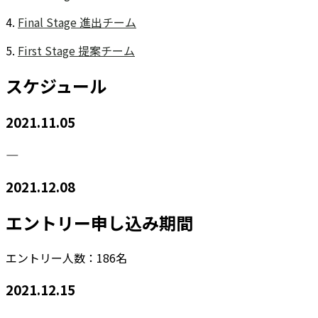
4.
Final Stage 進出チーム
5.
First Stage 提案チーム
スケジュール
2021.11.05
―
2021.12.08
エントリー申し込み期間
エントリー人数：186名
2021.12.15