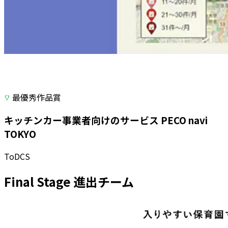
最優秀作品賞
キッチンカー事業者向けのサービス PECO navi
TOKYO
ToDCS
Final Stage 進出チーム