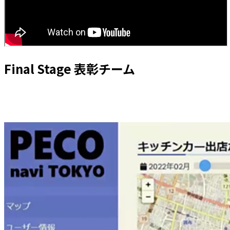
Final Stage 表彰チーム