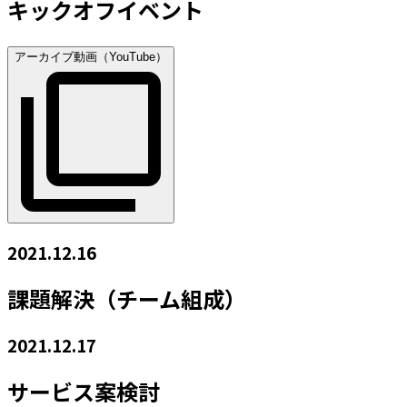
キックオフイベント
アーカイブ動画（YouTube）
2021.12.16
課題解決（チーム組成）
2021.12.17
サービス案検討