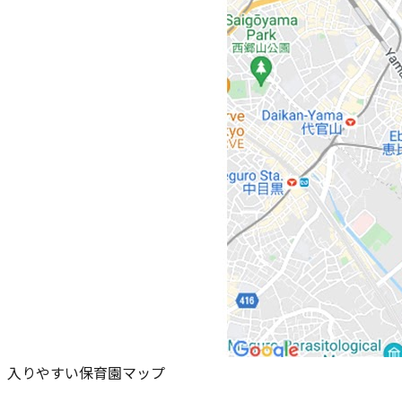
入りやすい保育園マップ