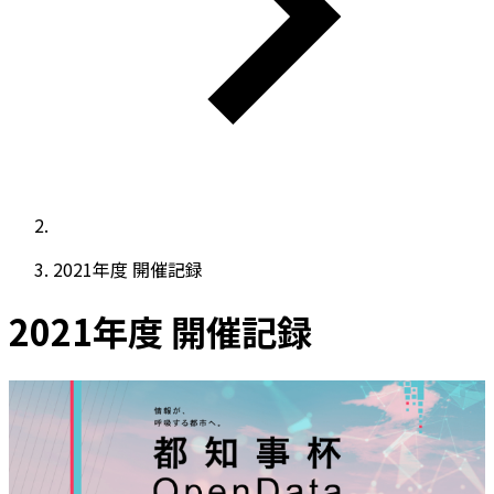
2021年度 開催記録
2021年度 開催記録