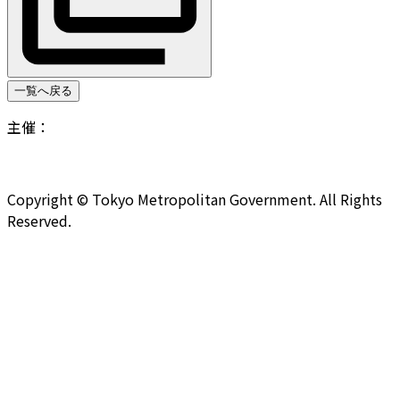
一覧へ戻る
主催：
Copyright © Tokyo Metropolitan Government. All Rights
Reserved.