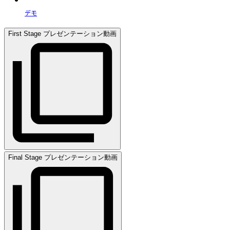
デモ
First Stage プレゼンテーション動画
Final Stage プレゼンテーション動画