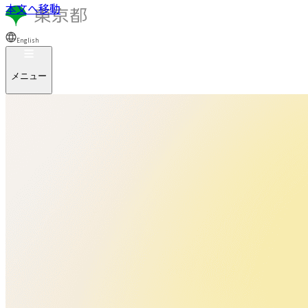
本文へ移動
English
メニュー