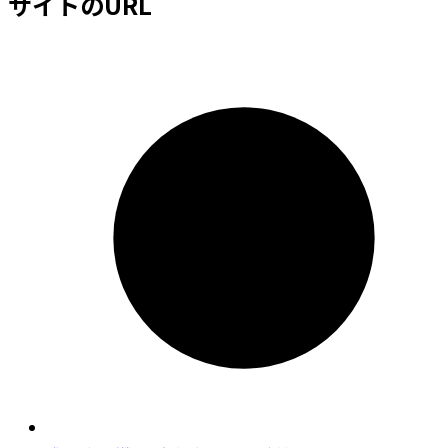
サイトのURL