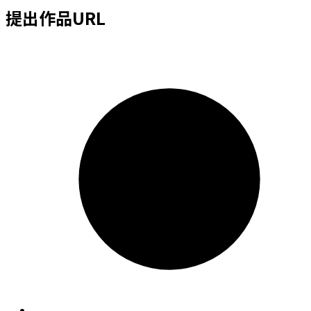
提出作品URL