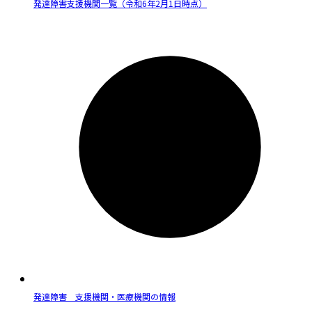
発達障害支援機関一覧（令和6年2月1日時点）
発達障害 支援機関・医療機関の情報