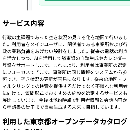
サービス内容
行政の主課題であった空き状況の見える化を地図で行いまし
た。利用者をメインユーザに、関係者である事業所および行
政の業務負荷をあげない設計をしました。従来の電話の利点
を活かしつつ、AIを活用して議事録の自動生成やカレンダー
登録をサポートします。これにより、利用者は事業所の選定
にフォーカスできます。事業所は同じ情報をシステムから参
照でき、空き状況の更新が容易になります。従来の地図・フ
ィルタリングでの検索を提供するだけでなく不慣れな利用者
に向けて、質問形式でおすすめの施設を選定するサービスも
展開しています。今後は予約時点で利用者情報と会話内容か
ら申請書の骨子まで自動生成する未来も目指しています。
利用した東京都オープンデータカタログ