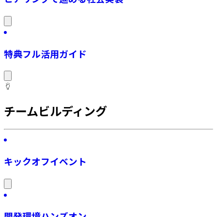
特典フル活用ガイド
チームビルディング
キックオフイベント
開発環境ハンズオン