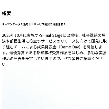
概要
オープンデータを活用したサービス開発の成果発表！
2026年10月に実施するFinal Stageに出場後、社会課題の解
決や都民生活に役立つサービスのリリースに向けて開発に取
り組むチームによる成果発表会（Demo Day）を開催しま
す。最優秀賞である都知事杯受賞作品をはじめ、多彩な実装
作品の発表を予定していますので、ぜひ皆様ご視聴くださ
い。