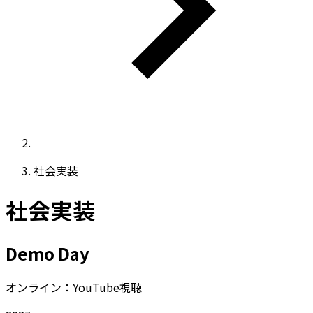
社会実装
社会実装
Demo Day
オンライン：YouTube視聴