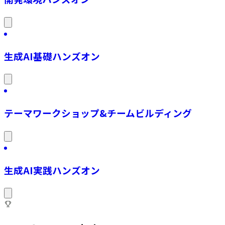
生成AI基礎ハンズオン
テーマワークショップ&チームビルディング
生成AI実践ハンズオン