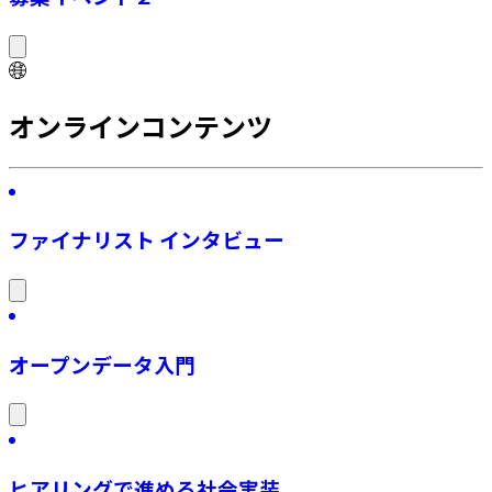
オンラインコンテンツ
ファイナリスト インタビュー
オープンデータ入門
ヒアリングで進める社会実装