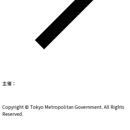
このサイトについて
募集要項
主催：
Copyright © Tokyo Metropolitan Government. All Rights
Reserved.