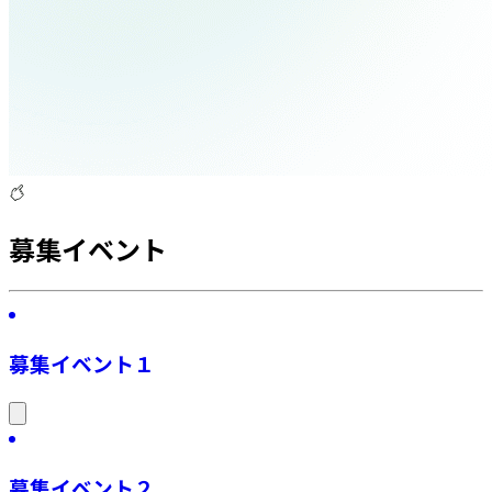
募集イベント
募集イベント１
募集イベント２