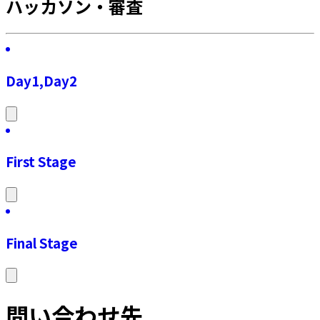
ハッカソン・審査
Day1,Day2
First Stage
Final Stage
問い合わせ先