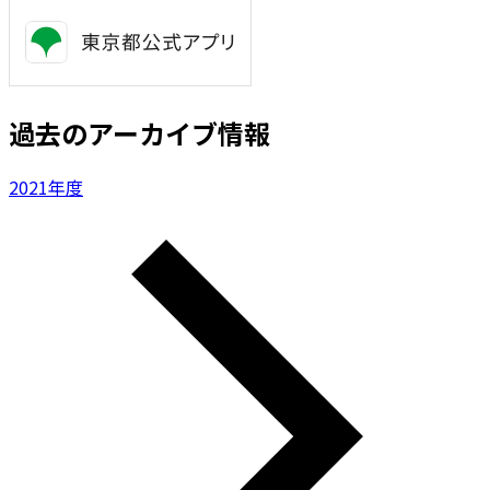
過去のアーカイブ情報
2021年度