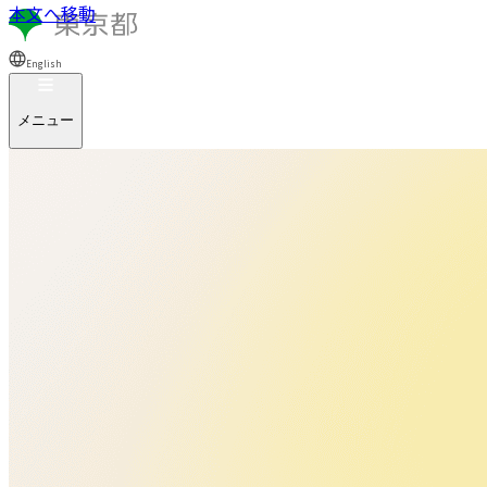
本文へ移動
English
メニュー