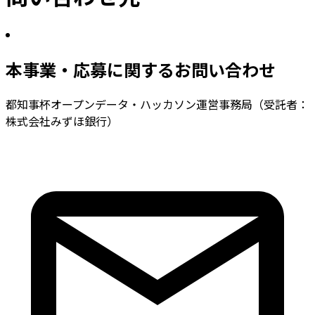
本事業・応募に関するお問い合わせ
都知事杯オープンデータ・ハッカソン運営事務局（受託者：
株式会社みずほ銀行）