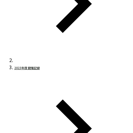
2023年度 開催記録