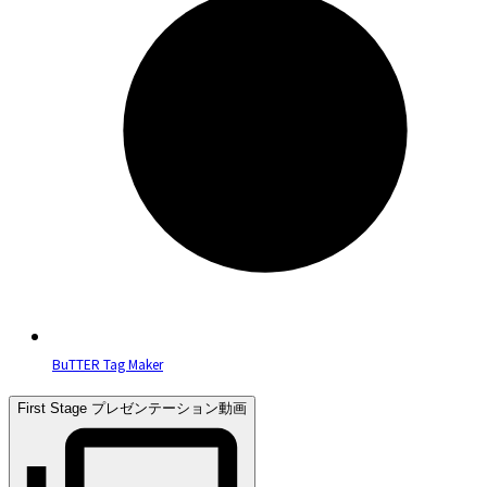
BuTTER Tag Maker
First Stage プレゼンテーション動画