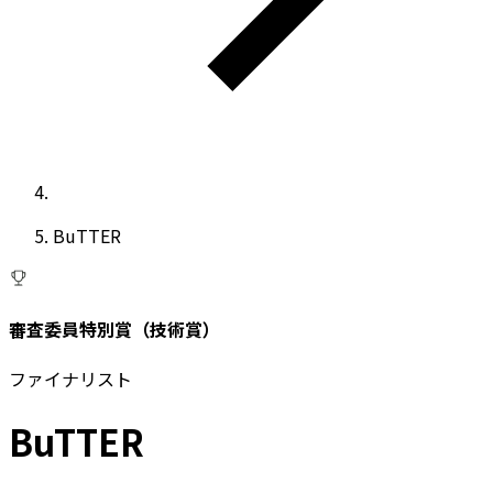
BuTTER
審査委員特別賞（技術賞）
ファイナリスト
BuTTER