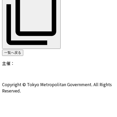
一覧へ戻る
主催：
Copyright © Tokyo Metropolitan Government. All Rights
Reserved.