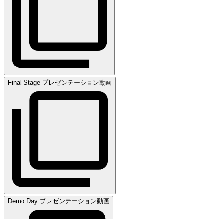
Final Stage プレゼンテーション動画
Demo Day プレゼンテーション動画