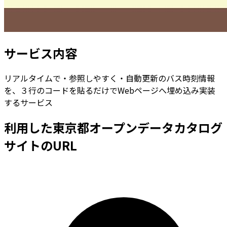
サービス内容
リアルタイムで・参照しやすく・自動更新のバス時刻情報
を、３行のコードを貼るだけでWebページへ埋め込み実装
するサービス
利用した東京都オープンデータカタログ
サイトのURL