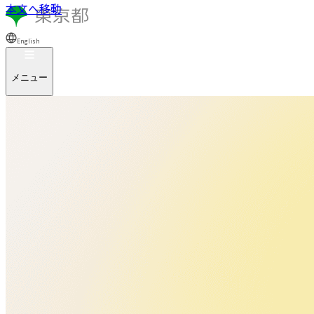
本文へ移動
English
メニュー