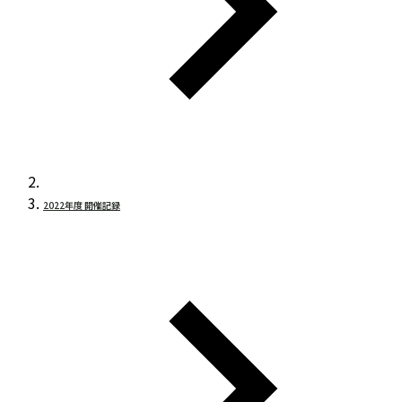
2022年度 開催記録