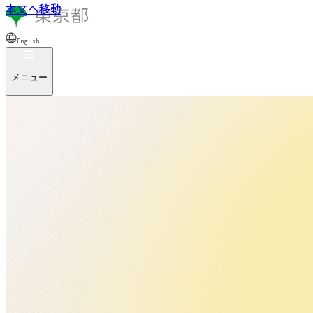
本文へ移動
English
メニュー