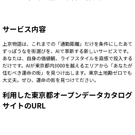
サービス内容
上京物語は、これまでの「通勤距離」だけを条件にしたあて
ずっぽうなを街選びを、AIで革新する新しいサービスです。
あなたは、自身の価値観、ライフスタイルを直感で投入する
だけです。AIが東京都内3000を越えるエリアから「あなたが
住むべき運命の街」を見つけ出します。東京土地勘ゼロでも
大丈夫。ぜひ、運命の街を見つけてださい。
利用した東京都オープンデータカタログ
サイトのURL