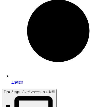
上京物語
Final Stage プレゼンテーション動画