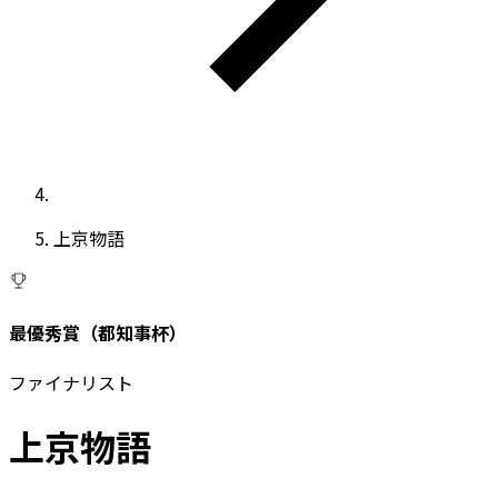
上京物語
最優秀賞（都知事杯）
ファイナリスト
上京物語