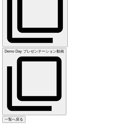
Demo Day プレゼンテーション動画
一覧へ戻る