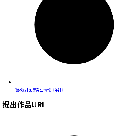
[警視庁] 犯罪発生情報（年計）
提出作品URL