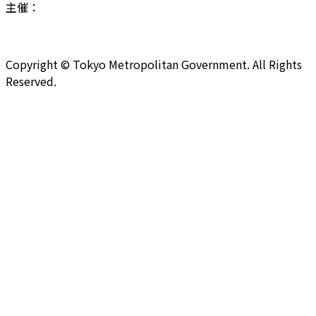
主催：
Copyright © Tokyo Metropolitan Government. All Rights
Reserved.