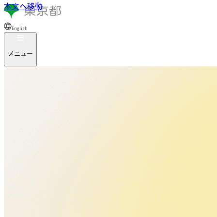
本文へ移動
English
メニュー