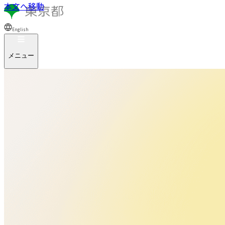
本文へ移動
English
メニュー