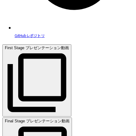
GitHubレポジトリ
First Stage プレゼンテーション動画
Final Stage プレゼンテーション動画