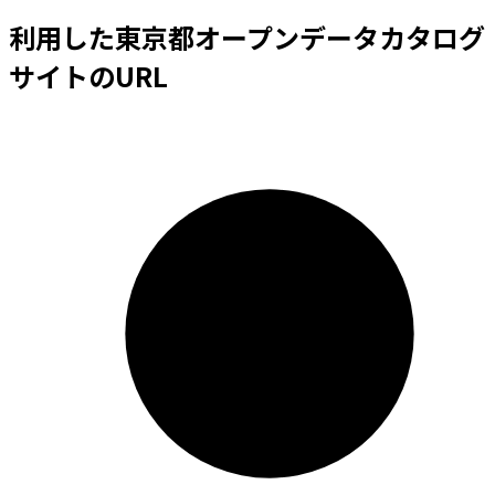
利用した東京都オープンデータカタログ
サイトのURL