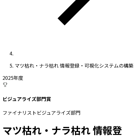
マツ枯れ・ナラ枯れ 情報登録・可視化システムの構築
2025
年度
ビジュアライズ部門賞
ファイナリスト
ビジュアライズ部門
マツ枯れ・ナラ枯れ 情報登