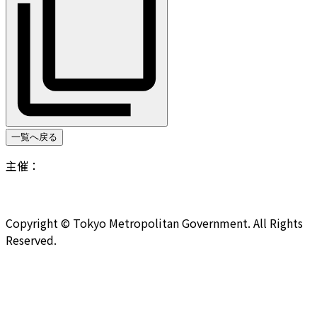
一覧へ戻る
主催：
Copyright © Tokyo Metropolitan Government. All Rights
Reserved.