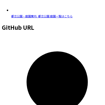
都立公園・庭園案内_都立公園 庭園一覧はこちら
GitHub URL