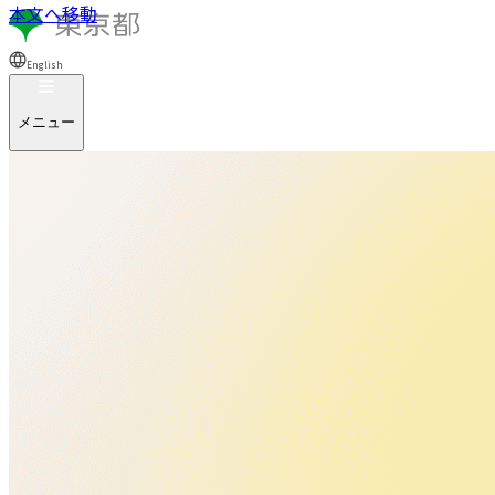
本文へ移動
English
メニュー