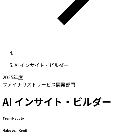
AI インサイト・ビルダー
2025
年度
ファイナリスト
サービス開発部門
AI インサイト・ビルダー
Team NyuuLy
Makoto、Kenji