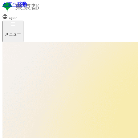
本文へ移動
English
メニュー