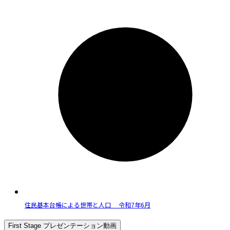
住民基本台帳による世帯と人口 令和7年6月
First Stage プレゼンテーション動画