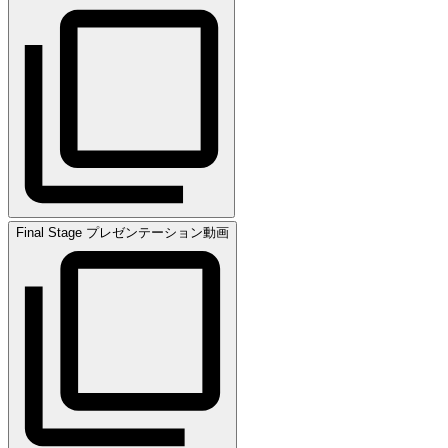
Final Stage プレゼンテーション動画