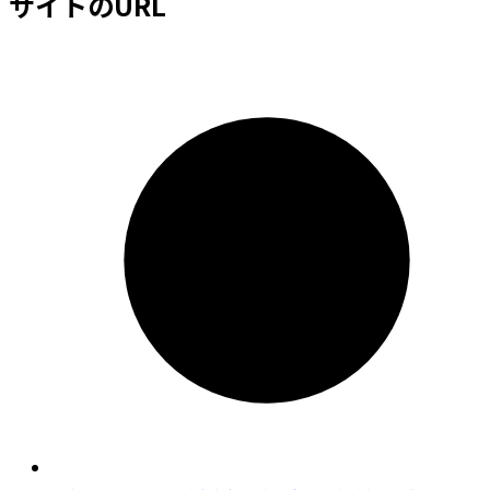
サイトのURL