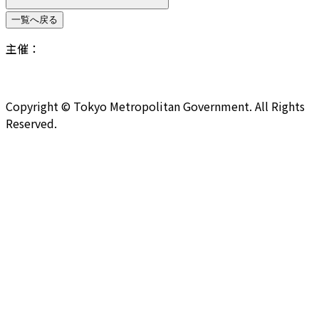
一覧へ戻る
主催：
Copyright © Tokyo Metropolitan Government. All Rights
Reserved.